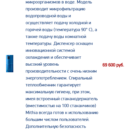
микроорганизмов в воде. Модель
производит микрофильтрацию
водопроводной воды и
осуществляет подачу холодной и
горячей воды (температура 90° С), а
также подачу воды комнатной
температуры. Диспенсер оснащен
инновационной системой
охлаждения и обеспечивает
высокий уровень
69 600
руб.
производительности с очень низким
энергопотреблением. Спиральный
теплообменник гарантирует
максимальную гигиену, при этом,
имея встроенный стаканодержатель
(вместимостью на 100 стаканчиков)
Mithia всегда готов к использованию
большим числом пользователей.
Дополнительную безопасность