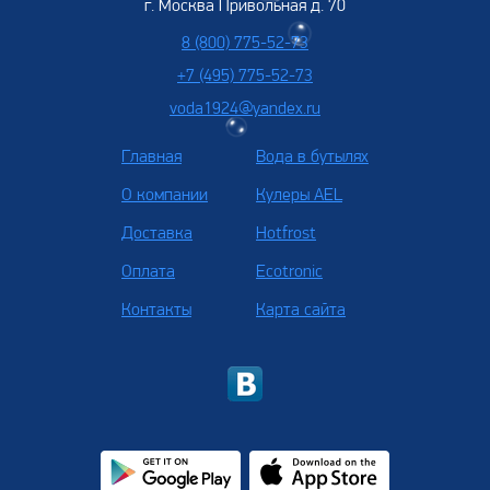
г. Москва Привольная д. 70
8 (800) 775-52-73
+7 (495) 775-52-73
voda1924@yandex.ru
Главная
Вода в бутылях
О компании
Кулеры AEL
Доставка
Hotfrost
Оплата
Ecotronic
Контакты
Карта сайта