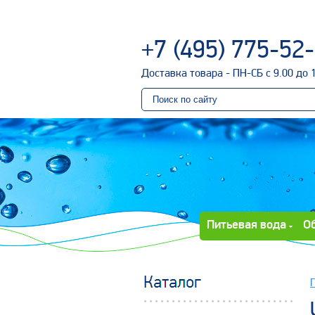
+7 (495) 775-52
Доставка товара - ПН-СБ с 9.00 до 
Питьевая вода
О