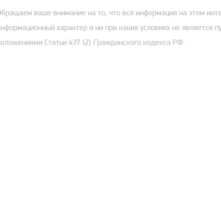
Обращаем ваше внимание на то, что вся информация на этом инт
информационный характер и ни при каких условиях не является 
положениями Статьи 437 (2) Гражданского кодекса РФ.