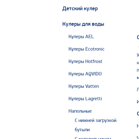
Детский кулер
Кулеры для воды
Кулеры AEL
Кулеры Ecotronic
Кулеры Hotfrost
Кулеры AQVIDO
Кулеры Vatten
Кулеры Lagretti
Напольные
С нижней загрузкой
бутыли