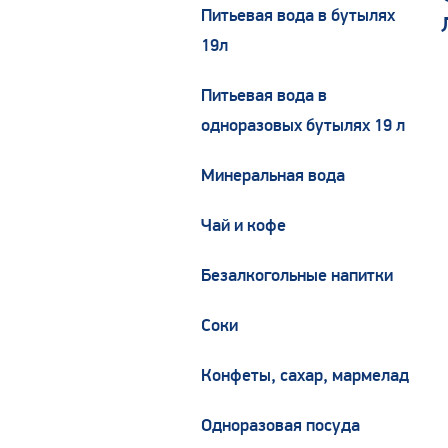
Питьевая вода в бутылях
19л
Питьевая вода в
одноразовых бутылях 19 л
Минеральная вода
Чай и кофе
Безалкогольные напитки
Соки
Конфеты, сахар, мармелад
Одноразовая посуда