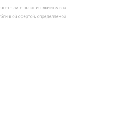
ернет-сайте носит исключительно
публичной офертой, определяемой