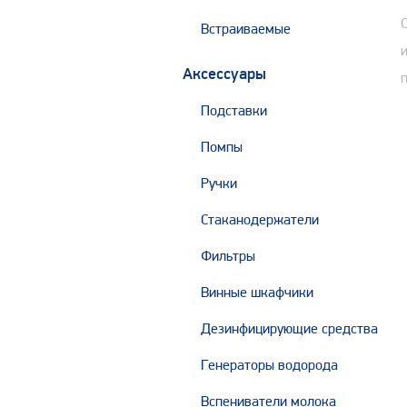
Встраиваемые
Аксессуары
Подставки
Помпы
Ручки
Стаканодержатели
Фильтры
Винные шкафчики
Дезинфицирующие средства
Генераторы водорода
Вспениватели молока