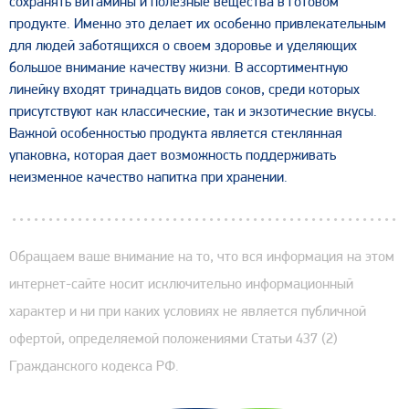
сохранять витамины и полезные вещества в готовом
продукте. Именно это делает их особенно привлекательным
для людей заботящихся о своем здоровье и уделяющих
большое внимание качеству жизни. В ассортиментную
линейку входят тринадцать видов соков, среди которых
присутствуют как классические, так и экзотические вкусы.
Важной особенностью продукта является стеклянная
упаковка, которая дает возможность поддерживать
неизменное качество напитка при хранении.
Обращаем ваше внимание на то, что вся информация на этом
интернет-сайте носит исключительно информационный
характер и ни при каких условиях не является публичной
офертой, определяемой положениями Статьи 437 (2)
Гражданского кодекса РФ.