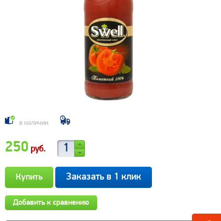
в наличии
250
руб.
Заказать в 1 клик
Добавить к сравнению