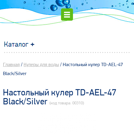
Главная
/
Кулеры для воды
/ Настольный кулер TD-AEL-47
Black/Silver
Настольный кулер TD-AEL-47
Black/Silver
(код товара: 00310)