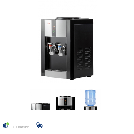
в наличии