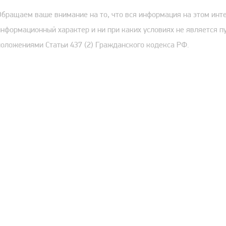
Обращаем ваше внимание на то, что вся информация на этом инт
информационный характер и ни при каких условиях не является 
положениями Статьи 437 (2) Гражданского кодекса РФ.