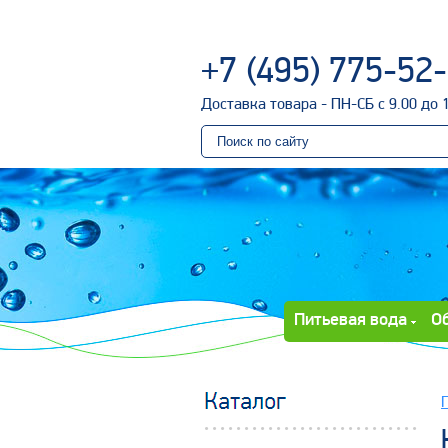
+7 (495) 775-52
Доставка товара - ПН-СБ с 9.00 до 
Питьевая вода
О