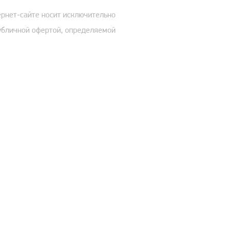
ернет-сайте носит исключительно
публичной офертой, определяемой