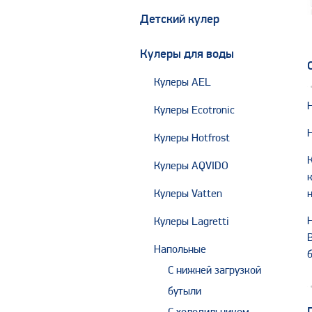
Детский кулер
Кулеры для воды
Кулеры AEL
Кулеры Ecotronic
Кулеры Hotfrost
Кулеры AQVIDO
Кулеры Vatten
Кулеры Lagretti
Напольные
С нижней загрузкой
бутыли