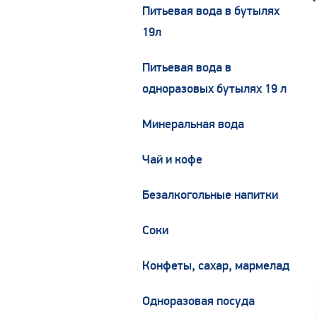
Питьевая вода в бутылях
19л
Питьевая вода в
одноразовых бутылях 19 л
Минеральная вода
Чай и кофе
Безалкогольные напитки
Соки
Конфеты, сахар, мармелад
Одноразовая посуда