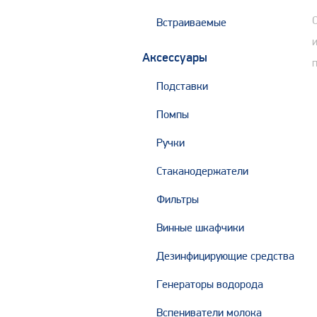
Встраиваемые
Аксессуары
Подставки
Помпы
Ручки
Стаканодержатели
Фильтры
Винные шкафчики
Дезинфицирующие средства
Генераторы водорода
Вспениватели молока