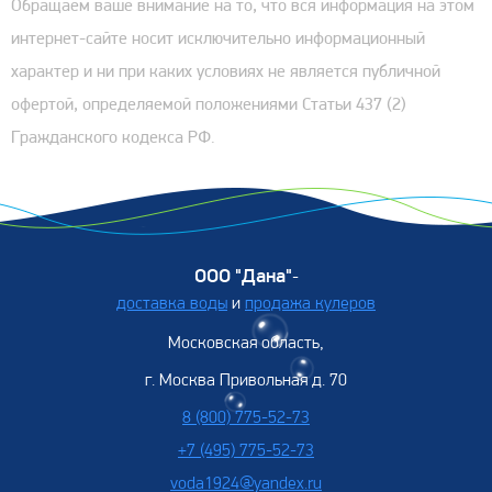
Обращаем ваше внимание на то, что вся информация на этом
интернет-сайте носит исключительно информационный
характер и ни при каких условиях не является публичной
офертой, определяемой положениями Статьи 437 (2)
Гражданского кодекса РФ.
ООО "Дана"
-
доставка воды
и
продажа кулеров
Московская область,
г. Москва Привольная д. 70
8 (800) 775-52-73
+7 (495) 775-52-73
voda1924@yandex.ru