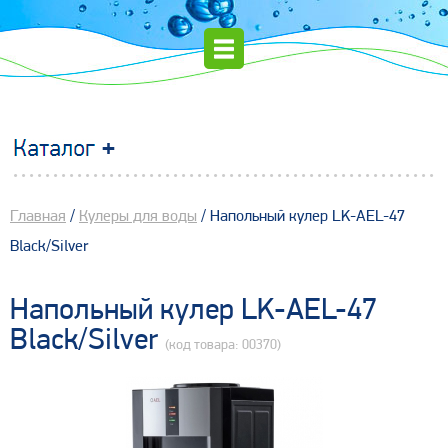
Главная
/
Кулеры для воды
/ Напольный кулер LK-AEL-47
Black/Silver
Напольный кулер LK-AEL-47
Black/Silver
(код товара: 00370)