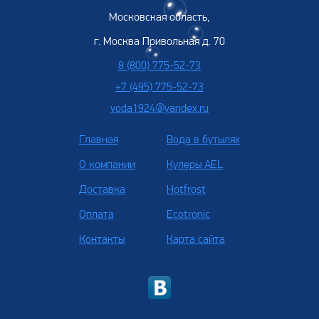
Московская область,
г. Москва Привольная д. 70
8 (800) 775-52-73
+7 (495) 775-52-73
voda1924@yandex.ru
Главная
Вода в бутылях
О компании
Кулеры AEL
Доставка
Hotfrost
Оплата
Ecotronic
Контакты
Карта сайта