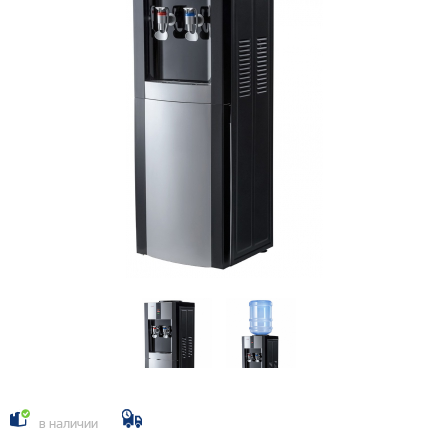
в наличии