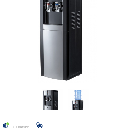
в наличии