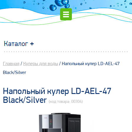
Главная
/
Кулеры для воды
/ Напольный кулер LD-AEL-47
Black/Silver
Напольный кулер LD-AEL-47
Black/Silver
(код товара: 00304)