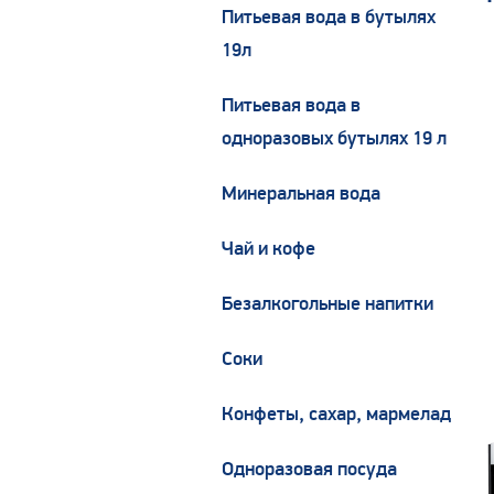
Питьевая вода в бутылях
19л
Питьевая вода в
одноразовых бутылях 19 л
Минеральная вода
Чай и кофе
Безалкогольные напитки
Соки
Конфеты, сахар, мармелад
Одноразовая посуда