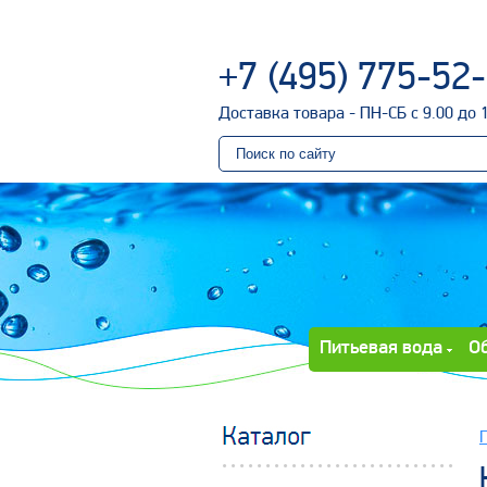
+7 (495) 775-52
Доставка товара - ПН-СБ с 9.00 до 
Питьевая вода
О