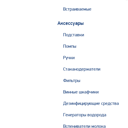
Встраиваемые
Аксессуары
Подставки
Помпы
Ручки
Стаканодержатели
Фильтры
Винные шкафчики
Дезинфицирующие средства
Генераторы водорода
Вспениватели молока