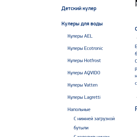
Детский кулер
Кулеры для воды
Кулеры AEL
Кулеры Ecotronic
Кулеры Hotfrost
Кулеры AQVIDO
Кулеры Vatten
Кулеры Lagretti
Напольные
С нижней загрузкой
бутыли