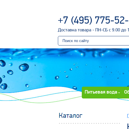
+7 (495) 775-52
Доставка товара - ПН-СБ с 9.00 до 
Питьевая вода
О