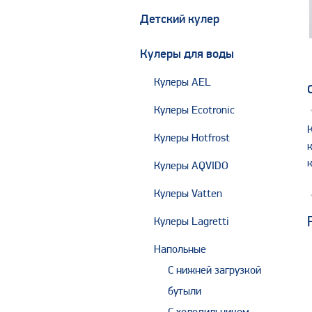
Детский кулер
Кулеры для воды
Кулеры AEL
Кулеры Ecotronic
Кулеры Hotfrost
Кулеры AQVIDO
Кулеры Vatten
Кулеры Lagretti
Напольные
С нижней загрузкой
бутыли