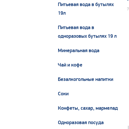
Питьевая вода в бутылях
7
19л
Питьевая вода в
одноразовых бутылях 19 л
Минеральная вода
Чай и кофе
Безалкогольные напитки
Соки
Конфеты, сахар, мармелад
Одноразовая посуда