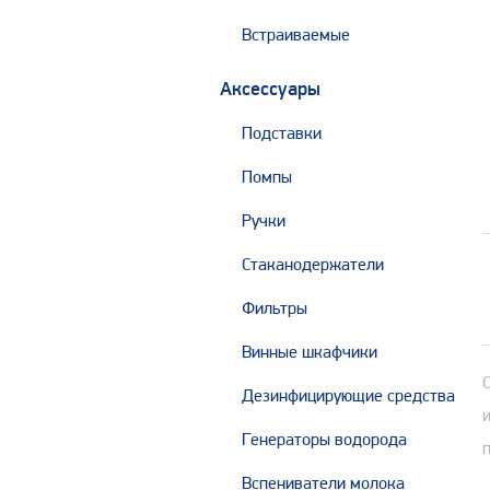
Встраиваемые
Аксессуары
Подставки
Помпы
Ручки
Стаканодержатели
Фильтры
Винные шкафчики
Дезинфицирующие средства
Генераторы водорода
Вспениватели молока