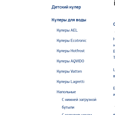
Детский кулер
Кулеры для воды
Кулеры AEL
Кулеры Ecotronic
Кулеры Hotfrost
Кулеры AQVIDO
Кулеры Vatten
Кулеры Lagretti
Напольные
С нижней загрузкой
бутыли