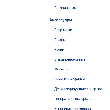
Встраиваемые
Аксессуары
Подставки
Помпы
Ручки
Стаканодержатели
Фильтры
Винные шкафчики
Дезинфицирующие средства
Генераторы водорода
Вспениватели молока