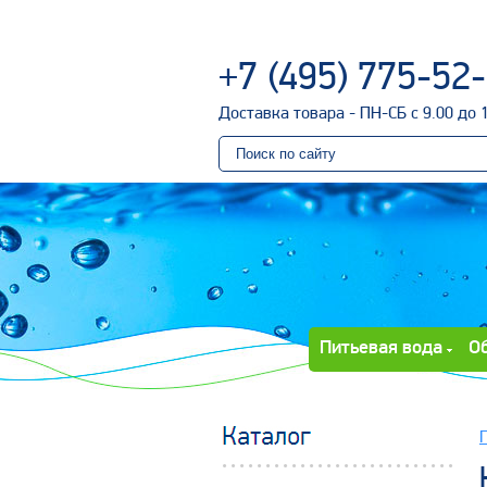
+7 (495) 775-52
Доставка товара - ПН-СБ с 9.00 до 
Питьевая вода
О