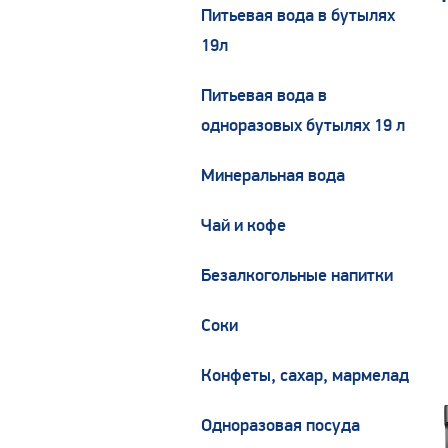
Питьевая вода в бутылях
19л
Питьевая вода в
одноразовых бутылях 19 л
Минеральная вода
Чай и кофе
Безалкогольные напитки
Соки
Конфеты, сахар, мармелад
Одноразовая посуда