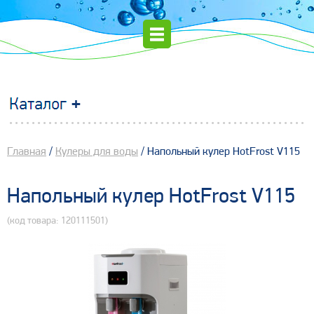
Главная
/
Кулеры для воды
/ Напольный кулер HotFrost V115
Напольный кулер HotFrost V115
(код товара: 120111501)