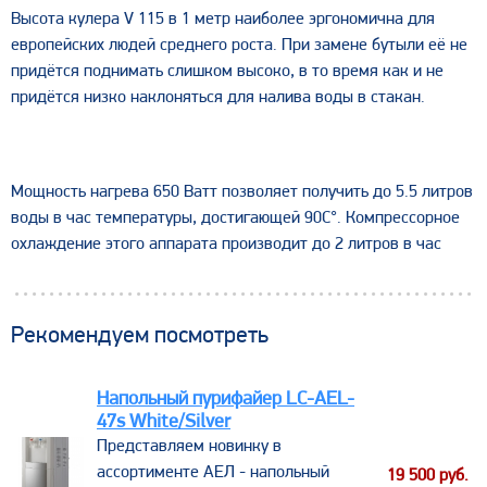
Высота кулера V 115 в 1 метр наиболее эргономична для
европейских людей среднего роста. При замене бутыли её не
придётся поднимать слишком высоко, в то время как и не
придётся низко наклоняться для налива воды в стакан.
Мощность нагрева 650 Ватт позволяет получить до 5.5 литров
воды в час температуры, достигающей 90С°. Компрессорное
охлаждение этого аппарата производит до 2 литров в час
Рекомендуем посмотреть
Напольный пурифайер LС-AEL-
47s White/Silver
​Представляем новинку в
ассортименте АЕЛ - напольный
19 500
руб.