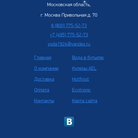
Московская область,
г. Москва Привольная д. 70
8 (800) 775-52-73
+7 (495) 775-52-73
voda1924@yandex.ru
Главная
Вода в бутылях
О компании
Кулеры AEL
Доставка
Hotfrost
Оплата
Ecotronic
Контакты
Карта сайта