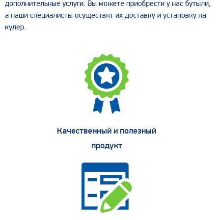
дополнительные услуги. Вы можете приобрести у нас бутыли,
а наши специалисты осуществят их доставку и установку на
кулер.
Качественный и полезный
продукт