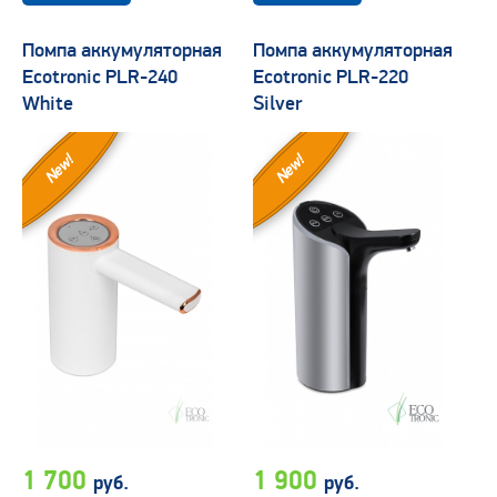
Помпа аккумуляторная
Помпа аккумуляторная
Ecotronic PLR-240
Ecotronic PLR-220
White
Silver
New!
New!
1 700
1 900
руб.
руб.