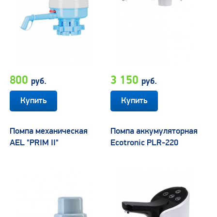
800
3 150
руб.
руб.
Помпа механическая
Помпа аккумуляторная
AEL "PRIM II"
Ecotronic PLR-220