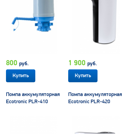
800
1 900
руб.
руб.
Помпа аккумуляторная
Помпа аккумуляторная
Ecotronic PLR-410
Ecotronic PLR-420