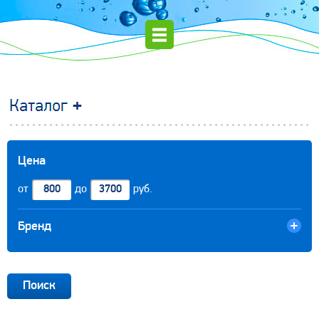
Цена
от
до
руб.
Бренд