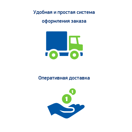
Удобная и простая система
оформления заказа
Оперативная доставка