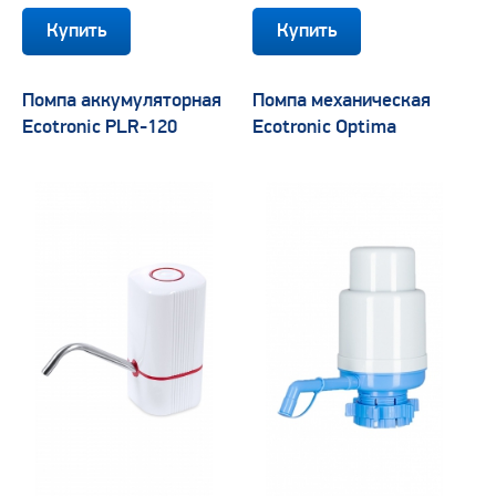
Помпа аккумуляторная
Помпа механическая
Ecotronic PLR-120
Ecotronic Optima