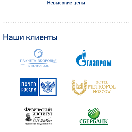
Невысокие цены
Наши клиенты