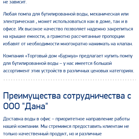
не зависит.
Любая помпа для бутилированной воды, механическая или
электрическая , может использоваться как в доме, так и в
офисе. Их высокое качество позволяет надежно закрепиться
на крышке емкости, а грамотно рассчитанные пропорции
избавят от необходимости многократно нажимать на клапан.
Компания «Торговый дом «Буржуа» предлагает купить помпу
для бутилированной воды – у нас имеется большой
ассортимент этих устройств в различных ценовых категориях.
Преимущества сотрудничества с
ООО "Дана"
Доставка воды в офис – приоритетное направление работы
нашей компании. Мы стремимся предоставить клиентам не
только качественный продукт, но и различные