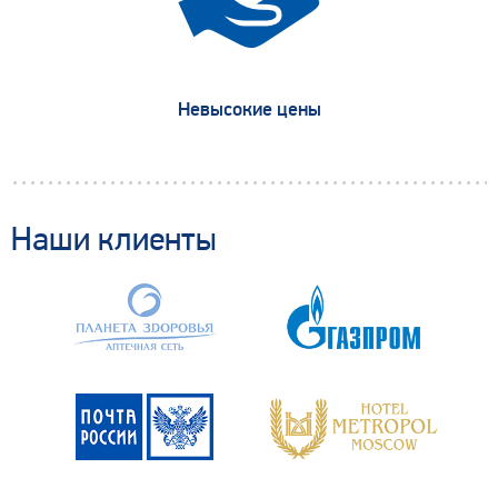
Невысокие цены
Наши клиенты