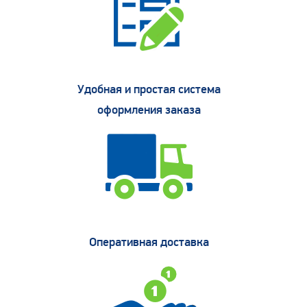
Удобная и простая система
оформления заказа
Оперативная доставка