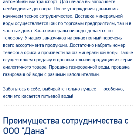
автомобильный транспорт. Для начала вы заполняете
необходимые договора. После утверждения данных мы
начинаем тесное сотрудничество. Доставка минеральной
воды осуществляется как по торговым предприятиям, так и в
частные дома. Заказ минеральной воды делается по
телефону. У наших заказчиков на руках полный перечень
всего ассортимента продукции. Достаточно набрать номер
телефона офиса и произвести заказ минеральной воды. Также
осуществляем продажу и дополнительной продукции из серии
аналогичного товара. Продажа газированной воды, продажа
газированной воды с разными наполнителями.
Заботьтесь о себе, выбирайте только лучшее — особенно,
если это касается питьевой воды!
Преимущества сотрудничества с
ООО "Дана"