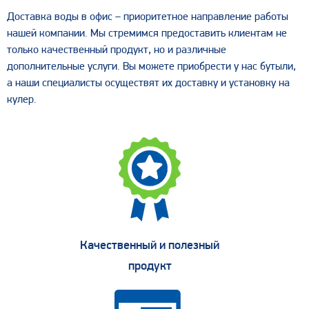
Доставка воды в офис – приоритетное направление работы
нашей компании. Мы стремимся предоставить клиентам не
только качественный продукт, но и различные
дополнительные услуги. Вы можете приобрести у нас бутыли,
а наши специалисты осуществят их доставку и установку на
кулер.
Качественный и полезный
продукт