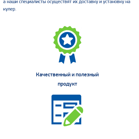
а наши специалисты осуществят их доставку и установку на
кулер.
Качественный и полезный
продукт