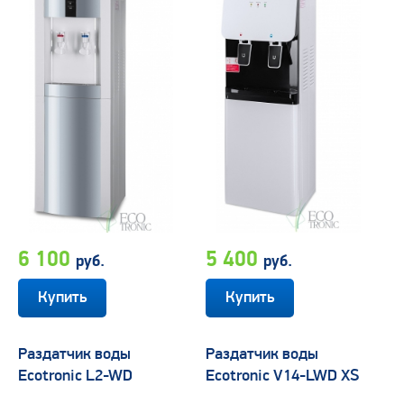
6 100
5 400
руб.
руб.
Раздатчик воды
Раздатчик воды
Ecotronic L2-WD
Ecotronic V14-LWD XS