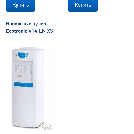
Напольный кулер
Ecotronic V14-LN XS