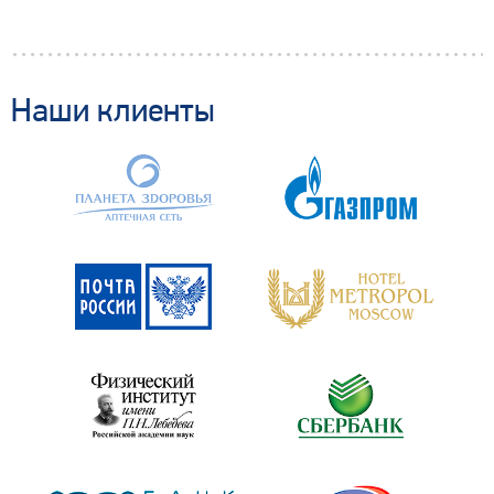
Наши клиенты