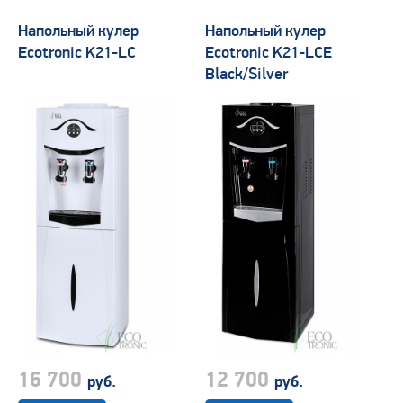
Напольный кулер
Напольный кулер
Ecotronic K21-LC
Ecotronic K21-LCE
Black/Silver
16 700
12 700
руб.
руб.