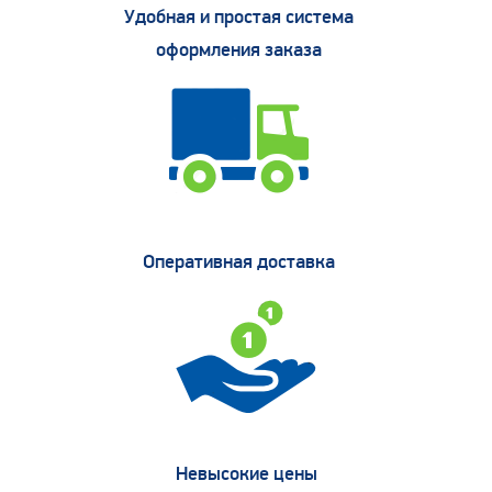
Удобная и простая система
оформления заказа
Оперативная доставка
Невысокие цены