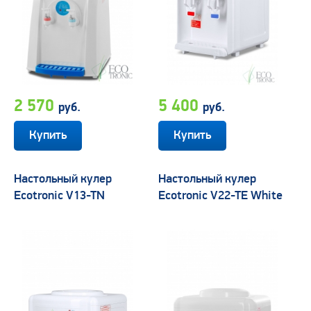
2 570
5 400
руб.
руб.
Настольный кулер
Настольный кулер
Ecotronic V13-TN
Ecotronic V22-TE White