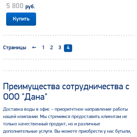
5 800
руб.
←
1
2
3
4
Страницы
Преимущества сотрудничества с
ООО "Дана"
Доставка воды в офис – приоритетное направление работы
нашей компании. Мы стремимся предоставить клиентам не
только качественный продукт, но и различные
дополнительные услуги. Вы можете приобрести у нас бутыли,