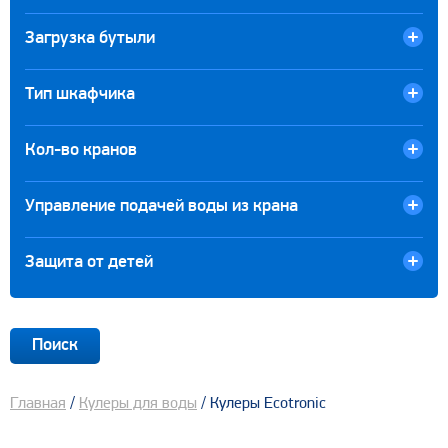
Загрузка бутыли
Тип шкафчика
Кол-во кранов
Управление подачей воды из крана
Защита от детей
Главная
/
Кулеры для воды
/ Кулеры Ecotronic