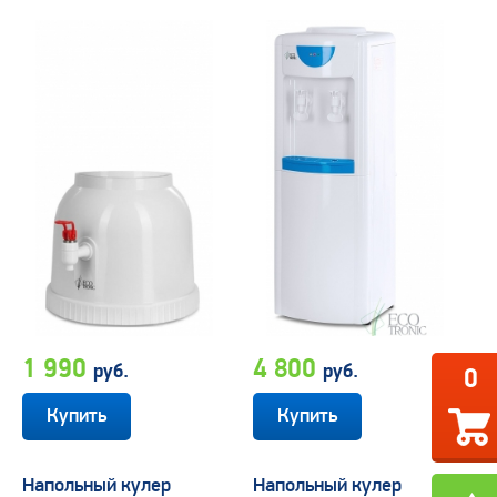
1 990
4 800
руб.
руб.
0
Напольный кулер
Напольный кулер